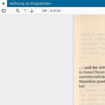
Hoffnung als Eingedenken