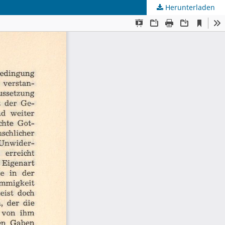
Herunterladen