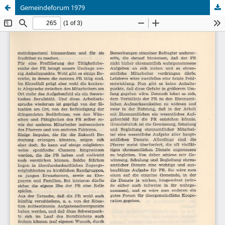
Gemeindeforum 1979