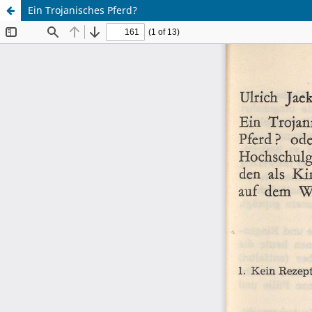
Ein Trojanisches Pferd?