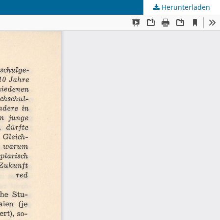
Herunterladen