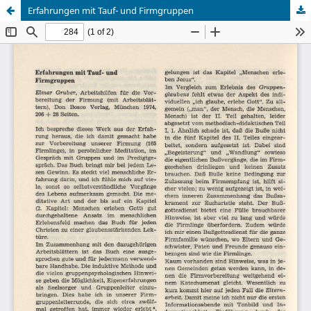
Erfahrungen mit Tauf- und Firmgruppen