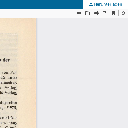
Herunterladen