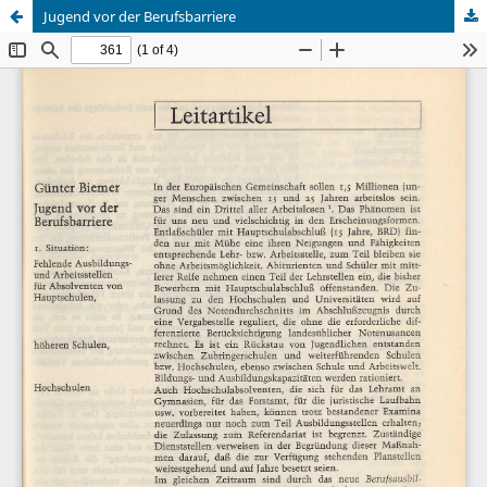
Jugend vor der Berufsbarriere