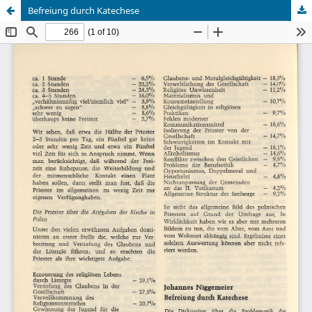
Befreiung durch Katechese