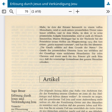
Erlösung durch Jesus und Verkündigung Jesu