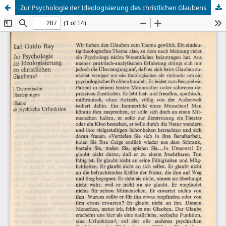
Zur Psychologie der Ideologisierung des christlichen Glaubens