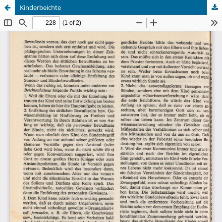
Kinderbeichte